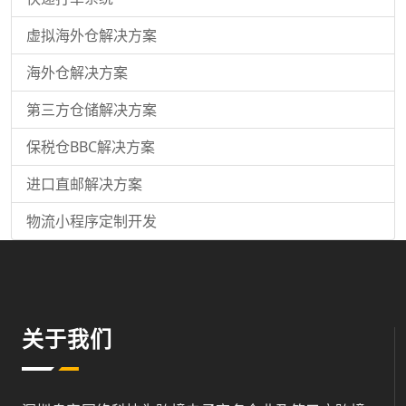
虚拟海外仓解决方案
海外仓解决方案
第三方仓储解决方案
保税仓BBC解决方案
进口直邮解决方案
物流小程序定制开发
关于我们