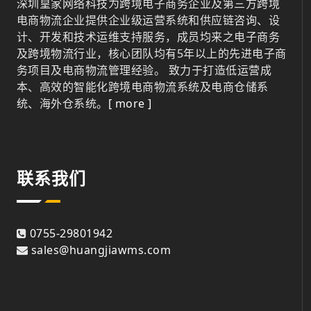
深圳皇家网络科技为跨境电子商务企业及第三方跨境
电商物流企业提供企业级运营系统和供应链咨询、设
计、开发和技术运维支持服务，成员均来之电子商务
及跨境物流行业，核心团队均有5年以上的先进电子商
务项目及电商物流管理经验。 致力于打造低运营成
本、高效的智能化跨境电商物流系统及电商仓储系
统、海外仓系统。
[ more ]
联系我们
0755-29801942
sales@huangjiawms.com