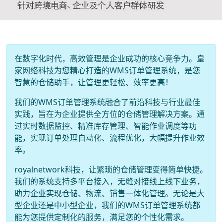
在数字化时代，高效管理是企业成功的核心竞争力。皇
家网络科技为您精心打造的WMS订单管理系统，是您
智慧的仓储助手，让管理更轻松、效率更高！
我们的WMS订单管理系统融合了前沿科技与行业最佳
实践，旨在为企业提供全方位的仓储管理解决方案。通
过实时数据监控、精准库存管理、智能作业调度等功
能，实现订单处理自动化、流程优化，大幅提升作业效
率。
royalnetwork科技，让繁琐的仓储管理变得简单快捷。
我们的系统支持多平台接入，无缝对接线上线下业务，
助力企业实现仓储、物流、销售一体化管理。无论是大
型企业还是中小型企业，我们的WMS订单管理系统都
能为您提供定制化的服务，满足您的个性化需求。