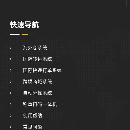
快速导航
海外仓系统
国际转运系统
国际快递打单系统
跨境商城系统
自动分拣系统
称重扫码一体机
使用帮助
常见问题