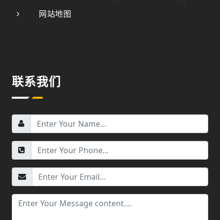
网站地图
联系我们