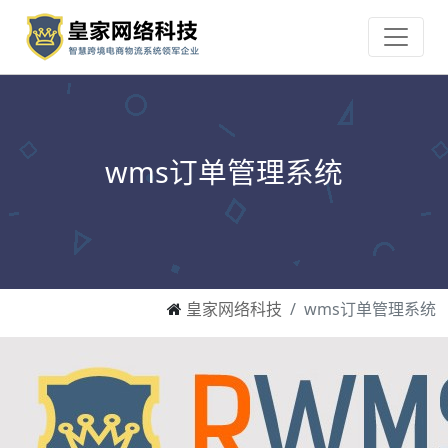
wms订单管理系统
皇家网络科技
wms订单管理系统