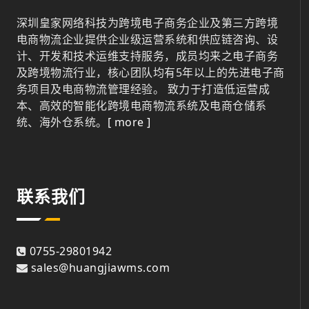
深圳皇家网络科技为跨境电子商务企业及第三方跨境
电商物流企业提供企业级运营系统和供应链咨询、设
计、开发和技术运维支持服务，成员均来之电子商务
及跨境物流行业，核心团队均有5年以上的先进电子商
务项目及电商物流管理经验。 致力于打造低运营成
本、高效的智能化跨境电商物流系统及电商仓储系
统、海外仓系统。
[ more ]
联系我们
0755-29801942
sales@huangjiawms.com