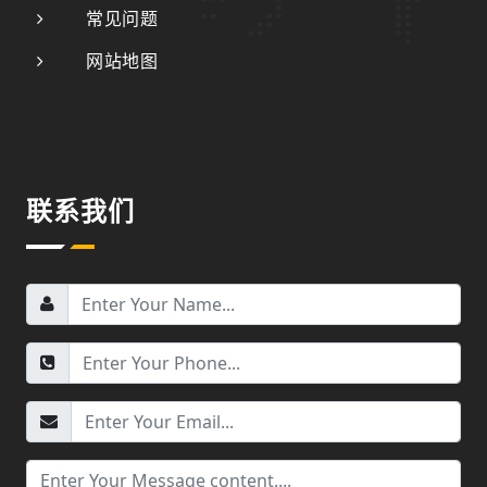
常见问题
网站地图
联系我们