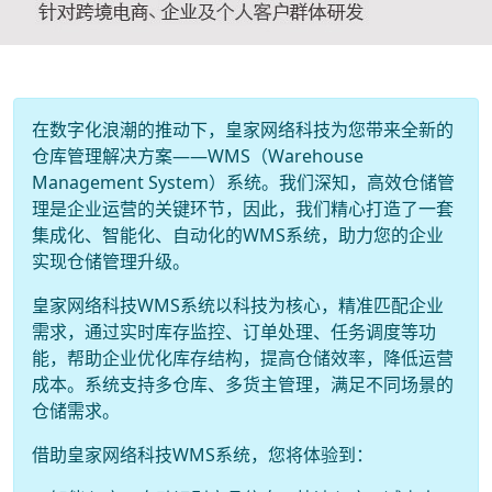
在数字化浪潮的推动下，皇家网络科技为您带来全新的
仓库管理解决方案——WMS（Warehouse
Management System）系统。我们深知，高效仓储管
理是企业运营的关键环节，因此，我们精心打造了一套
集成化、智能化、自动化的WMS系统，助力您的企业
实现仓储管理升级。
皇家网络科技WMS系统以科技为核心，精准匹配企业
需求，通过实时库存监控、订单处理、任务调度等功
能，帮助企业优化库存结构，提高仓储效率，降低运营
成本。系统支持多仓库、多货主管理，满足不同场景的
仓储需求。
借助皇家网络科技WMS系统，您将体验到：