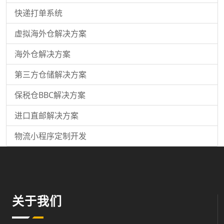
快递打单系统
虚拟海外仓解决方案
海外仓解决方案
第三方仓储解决方案
保税仓BBC解决方案
进口直邮解决方案
物流小程序定制开发
关于我们