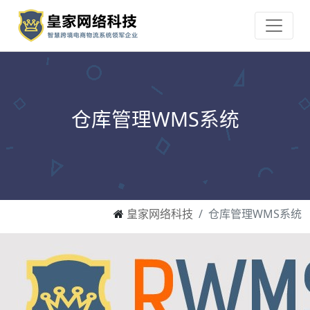
仓库管理WMS系统
皇家网络科技
仓库管理WMS系统