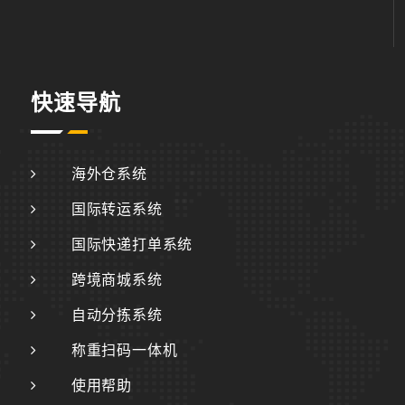
快速导航
海外仓系统
国际转运系统
国际快递打单系统
跨境商城系统
自动分拣系统
称重扫码一体机
使用帮助