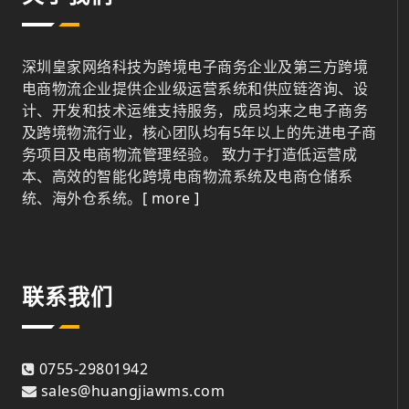
深圳皇家网络科技为跨境电子商务企业及第三方跨境
电商物流企业提供企业级运营系统和供应链咨询、设
计、开发和技术运维支持服务，成员均来之电子商务
及跨境物流行业，核心团队均有5年以上的先进电子商
务项目及电商物流管理经验。 致力于打造低运营成
本、高效的智能化跨境电商物流系统及电商仓储系
统、海外仓系统。
[ more ]
联系我们
0755-29801942
sales@huangjiawms.com