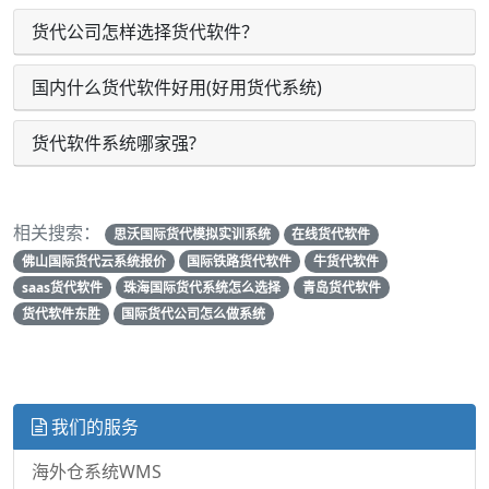
货代公司怎样选择货代软件？
国内什么货代软件好用(好用货代系统)
货代软件系统哪家强?
相关搜索：
思沃国际货代模拟实训系统
在线货代软件
佛山国际货代云系统报价
国际铁路货代软件
牛货代软件
saas货代软件
珠海国际货代系统怎么选择
青岛货代软件
货代软件东胜
国际货代公司怎么做系统
我们的服务
海外仓系统WMS