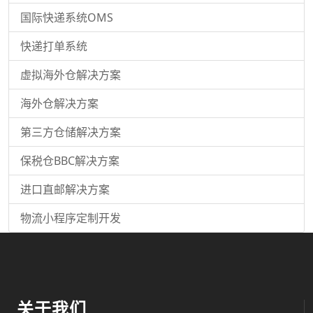
国际快递系统OMS
快递打单系统
虚拟海外仓解决方案
海外仓解决方案
第三方仓储解决方案
保税仓BBC解决方案
进口直邮解决方案
物流小程序定制开发
关于我们