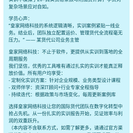
复杂场景应对自如。
学员心声：
“皇家网络科技的系统逻辑清晰，实训案例紧贴一线业
务。结业后，团队独立配置运价、管理货代全流程毫无
压力。” —— 某货代公司业务主管
皇家网络科技：不止于软件，更提供从实训到落地的全
周期服务
我们坚信，优秀的工具唯有通过扎实的实训才能真正释
放价值。所有用户均享受：
- 定制化实训方案：针对企业规模、业务类型设计课程
- 双师伴学：资深IT顾问+行业专家全程指导
- 持续迭代：根据政策与市场变化，每周更新案例库
选择皇家网络科技让您的国际货代团队在数字化转型中
抢占先机。从一份扎实的实训报告开始，见证效率与利
润的双重跃升。
（本内容不含联系方式，如需了解更多，请通过官方渠