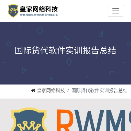
国际货代软件实训报告总结
皇家网络科技
国际货代软件实训报告总结