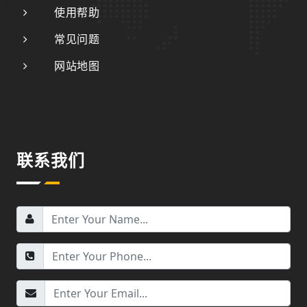
使用帮助
常见问题
网站地图
联系我们