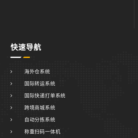
快速导航
海外仓系统
国际转运系统
国际快递打单系统
跨境商城系统
自动分拣系统
称重扫码一体机