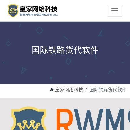
国际铁路货代软件
皇家网络科技
国际铁路货代软件