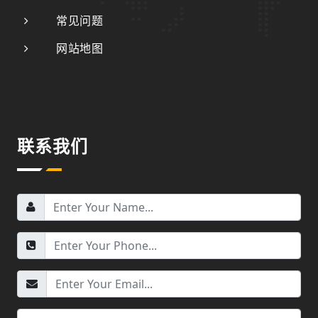
常见问题
网站地图
联系我们