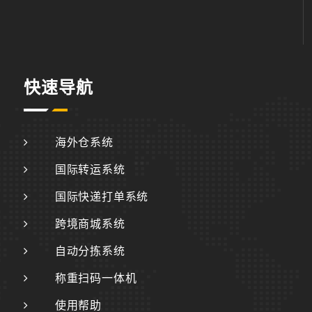
快速导航
海外仓系统
国际转运系统
国际快递打单系统
跨境商城系统
自动分拣系统
称重扫码一体机
使用帮助