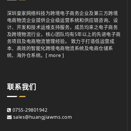
深圳皇家网络科技为跨境电子商务企业及第三方跨境
电商物流企业提供企业级运营系统和供应链咨询、设
计、开发和技术运维支持服务，成员均来之电子商务
及跨境物流行业，核心团队均有5年以上的先进电子商
务项目及电商物流管理经验。 致力于打造低运营成
本、高效的智能化跨境电商物流系统及电商仓储系
统、海外仓系统。
[ more ]
联系我们
0755-29801942
sales@huangjiawms.com