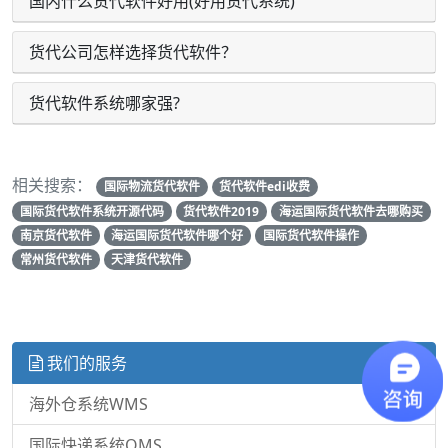
国内什么货代软件好用(好用货代系统)
货代公司怎样选择货代软件？
货代软件系统哪家强?
相关搜索：
国际物流货代软件
货代软件edi收费
国际货代软件系统开源代码
货代软件2019
海运国际货代软件去哪购买
南京货代软件
海运国际货代软件哪个好
国际货代软件操作
常州货代软件
天津货代软件
我们的服务
海外仓系统WMS
国际快递系统OMS