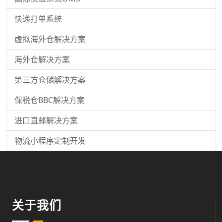
快递打单系统
虚拟海外仓解决方案
海外仓解决方案
第三方仓储解决方案
保税仓BBC解决方案
进口直邮解决方案
物流小程序定制开发
关于我们