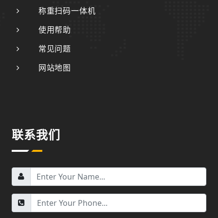
称重扫码一体机
使用帮助
常见问题
网站地图
联系我们