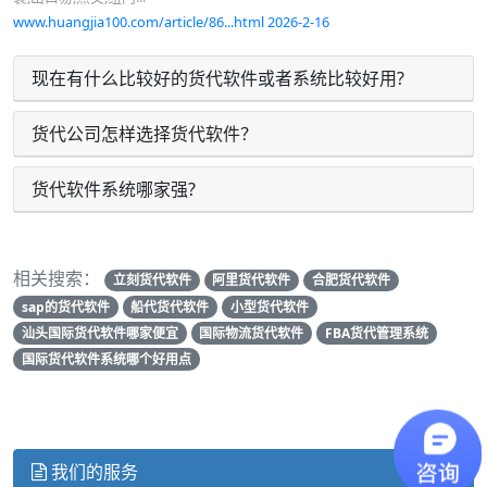
www.huangjia100.com/article/86...html 2026-2-16
现在有什么比较好的货代软件或者系统比较好用?
货代公司怎样选择货代软件？
货代软件系统哪家强?
相关搜索：
立刻货代软件
阿里货代软件
合肥货代软件
sap的货代软件
船代货代软件
小型货代软件
汕头国际货代软件哪家便宜
国际物流货代软件
FBA货代管理系统
国际货代软件系统哪个好用点
我们的服务