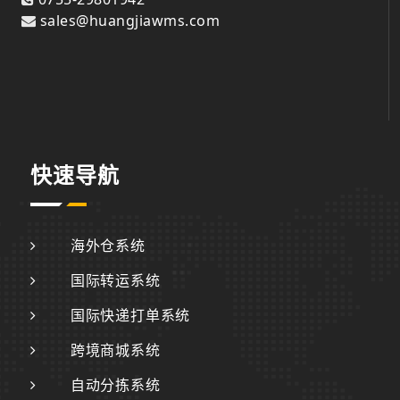
sales@huangjiawms.com
快速导航
海外仓系统
国际转运系统
国际快递打单系统
跨境商城系统
自动分拣系统