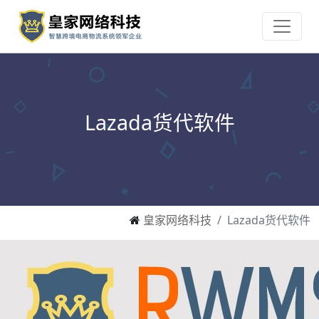
Lazada货代软件
皇家网络科技
Lazada货代软件