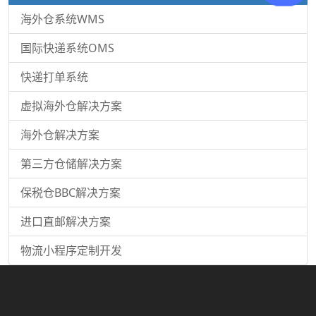
海外仓系统WMS
国际快递系统OMS
快递打单系统
虚拟海外仓解决方案
海外仓解决方案
第三方仓储解决方案
保税仓BBC解决方案
进口直邮解决方案
物流小程序定制开发