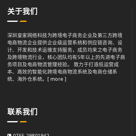
关于我们
深圳皇家网络科技为跨境电子商务企业及第三方跨境
电商物流企业提供企业级运营系统和供应链咨询、设
计、开发和技术运维支持服务，成员均来之电子商务
及跨境物流行业，核心团队均有5年以上的先进电子商
务项目及电商物流管理经验。 致力于打造低运营成
本、高效的智能化跨境电商物流系统及电商仓储系
统、海外仓系统。
[ more ]
联系我们
0755-29801942