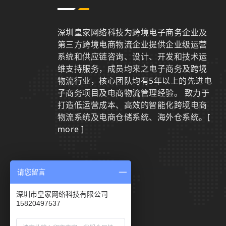
深圳皇家网络科技为跨境电子商务企业及
第三方跨境电商物流企业提供企业级运营
系统和供应链咨询、设计、开发和技术运
维支持服务，成员均来之电子商务及跨境
物流行业，核心团队均有5年以上的先进电
子商务项目及电商物流管理经验。 致力于
打造低运营成本、高效的智能化跨境电商
物流系统及电商仓储系统、海外仓系统。
[
more ]
请您留言
联系我们
深圳市皇家网络科技有限公司
15820497537
0755-29801942