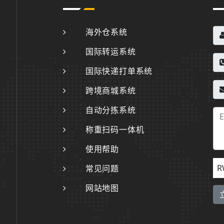
海外仓系统
国际转运系统
国际快递打单系统
跨境商城系统
自动分拣系统
称重扫码一体机
使用帮助
R
常见问题
网站地图