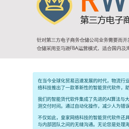
在当今全球化贸易迅速发展的时代，物流行
络科技推出了一款革新性的智能货代软件，
我们的智能货代软件集成了先进的AI算法与
测交付时间。通过自动化操作，减少人为错
不仅如此，皇家网络科技的智能货代软件还
与内部团队之间的无缝沟通。无论您是处理