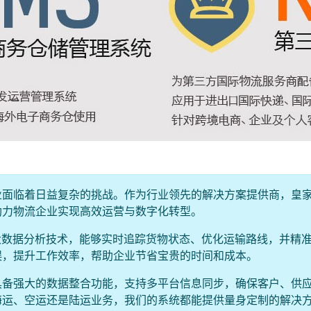
业面临着日益复杂的挑战。作为行业领先的解决方案提供商，皇
助力物流企业实现高效运营与数字化转型。
大数据分析技术，能够实时追踪货物状态、优化运输路线，并精
误，提升工作效率，帮助企业节省宝贵的时间和成本。
具备强大的数据整合功能，支持多平台信息同步，确保客户、供
海运、空运还是陆运业务，我们的系统都能提供量身定制的解决