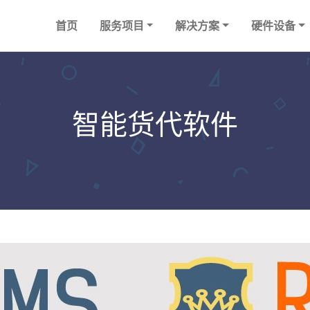
首页
服务项目
解决方案
硬件设备
智能货代软件