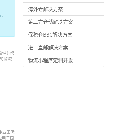
海外仓解决方案
出，
第三方仓储解决方案
保税仓BBC解决方案
进口直邮解决方案
管理系统
商的物流
物流小程序定制开发
企业国际
应用于国