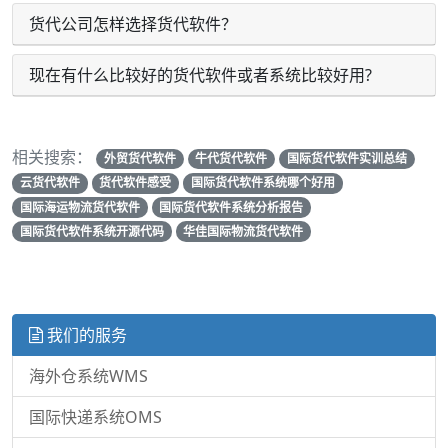
货代公司怎样选择货代软件？
现在有什么比较好的货代软件或者系统比较好用?
相关搜索：
外贸货代软件
牛代货代软件
国际货代软件实训总结
云货代软件
货代软件感受
国际货代软件系统哪个好用
国际海运物流货代软件
国际货代软件系统分析报告
国际货代软件系统开源代码
华佳国际物流货代软件
我们的服务
海外仓系统WMS
国际快递系统OMS