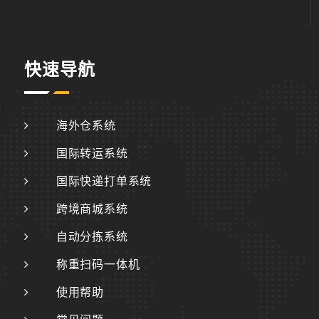
快速导航
海外仓系统
国际转运系统
国际快递打单系统
跨境商城系统
自动分拣系统
称重扫码一体机
使用帮助