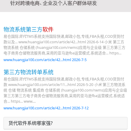
物流系统第三方
软件
易仓国际
货代
TMS系统支持国际快递,邮政小包,专线,FBA头程,COD货到付
款以及... www.huangjia100.com/article/42...html 2026-6-14 小米 第三方
物流系统 仓储系统 (huangjia100.com/rwms)应用与企业级 第三方第三方
电子商务仓储物流服务商,采用的亚马逊fba运营模式.系统适合... https...
www.huangjia100.com/article/42...html 2026-7-5
第三方物流转单系统
易仓国际
货代
TMS系统支持国际快递,邮政小包,专线,FBA头程,COD货到付
款 www.huangjia100.com/article/11...html 2026-5-20
小米
第三方物流系
统 仓储 物流系统 集成商 仓储系统 (huangjia100.com/rwms)应用与企业级
第三方第三方电子商务仓储物流服务商,采用的亚马逊fba运营模式.系统适
合... https... www....
www.huangjia100.com/article/42...html 2026-7-12
货代软件系统哪家强?