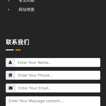
常见问题
网站地图
联系我们