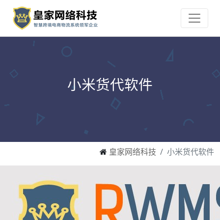
小米货代软件
皇家网络科技
小米货代软件