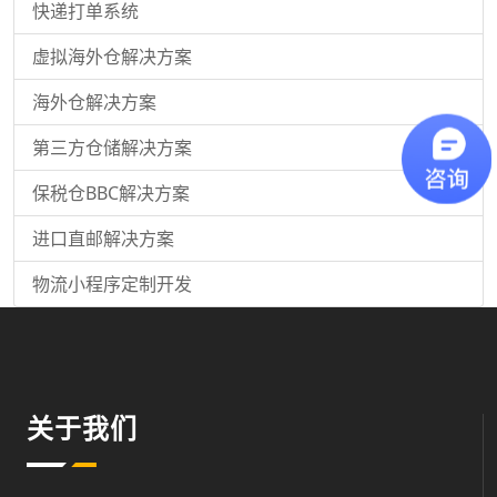
快递打单系统
虚拟海外仓解决方案
海外仓解决方案
第三方仓储解决方案
保税仓BBC解决方案
进口直邮解决方案
物流小程序定制开发
关于我们