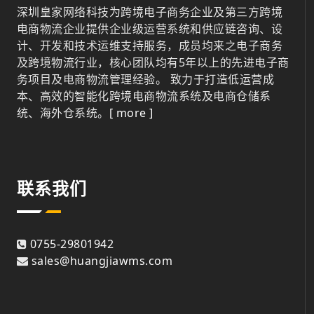
深圳皇家网络科技为跨境电子商务企业及第三方跨境
电商物流企业提供企业级运营系统和供应链咨询、设
计、开发和技术运维支持服务，成员均来之电子商务
及跨境物流行业，核心团队均有5年以上的先进电子商
务项目及电商物流管理经验。 致力于打造低运营成
本、高效的智能化跨境电商物流系统及电商仓储系
统、海外仓系统。
[ more ]
联系我们
0755-29801942
sales@huangjiawms.com