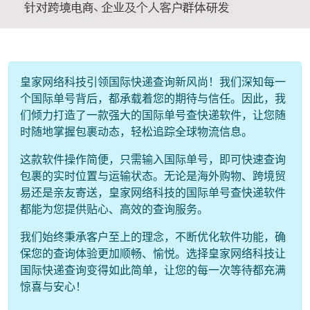
皇家网络科技引领国际快递查询新风尚！我们深知每一
个国际单号背后，都承载着您的期待与信任。因此，我
们倾力打造了一款强大的国际单号查快递软件，让您随
时随地掌握包裹动态，轻松追踪全球物流信息。
这款软件操作简便，只需输入国际单号，即可快速查询
包裹的实时位置与运输状态。无论是海外购物、跨境贸
易还是亲友寄送，皇家网络科技的国际单号查快递软件
都能为您提供贴心、高效的查询服务。
我们始终秉承客户至上的理念，不断优化软件功能，确
保您的查询体验更加顺畅、愉悦。选择皇家网络科技让
国际快递查询变得如此简单，让您的每一次等待都充满
惊喜与安心！