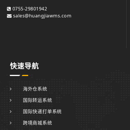
0755-29801942
sales@huangjiawms.com
快速导航
海外仓系统
国际转运系统
国际快递打单系统
跨境商城系统