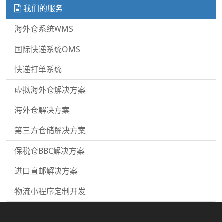
我们的服务
海外仓系统WMS
国际快递系统OMS
快递打单系统
虚拟海外仓解决方案
海外仓解决方案
第三方仓储解决方案
保税仓BBC解决方案
进口直邮解决方案
物流小程序定制开发