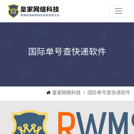
国际单号查快递软件
皇家网络科技
国际单号查快递软件