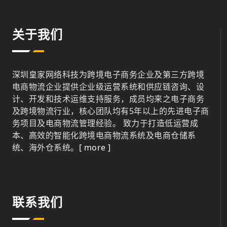
关于我们
深圳皇家网络科技为跨境电子商务企业及第三方跨境
电商物流企业提供企业级运营系统和供应链咨询、设
计、开发和技术运维支持服务，成员均来之电子商务
及跨境物流行业，核心团队均有5年以上的先进电子商
务项目及电商物流管理经验。 致力于打造低运营成
本、高效的智能化跨境电商物流系统及电商仓储系
统、海外仓系统。
[ more ]
联系我们