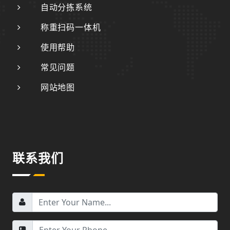
自动分拣系统
称重扫码一体机
使用帮助
常见问题
网站地图
联系我们