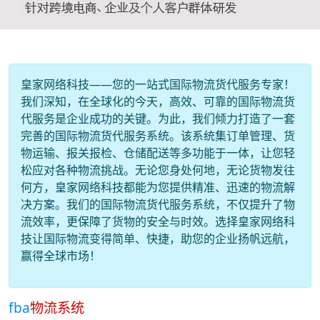
皇家网络科技——您的一站式国际物流货代服务专家！
我们深知，在全球化的今天，高效、可靠的国际物流货
代服务是企业成功的关键。为此，我们倾力打造了一套
完善的国际物流货代服务系统。该系统集订单管理、货
物运输、报关报检、仓储配送等多功能于一体，让您轻
松应对各种物流挑战。无论您身处何地，无论货物发往
何方，皇家网络科技都能为您提供精准、迅速的物流解
决方案。我们的国际物流货代服务系统，不仅提升了物
流效率，更保障了货物的安全与时效。选择皇家网络科
技让国际物流变得简单、快捷，助您的企业扬帆远航，
赢得全球市场！
fba
物流系统