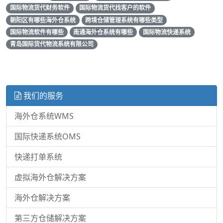
国际物流货代财务软件
国际物流货代找客户的软件
朝阳区有哪些海外仓系统
跨境仓储管理系统有哪些类型
国际物流软件有哪些
南通海外仓系统有哪些
国际物流快递系统
青岛国际货代物流系统有限公司
我们的服务
海外仓系统WMS
国际快递系统OMS
快递打单系统
虚拟海外仓解决方案
海外仓解决方案
第三方仓储解决方案