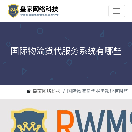
国际物流货代服务系统有哪些
皇家网络科技
国际物流货代服务系统有哪些