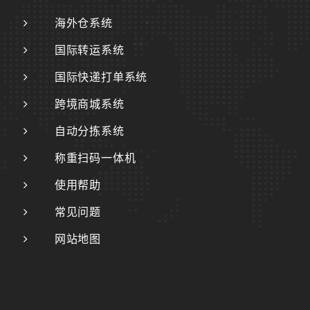
海外仓系统
国际转运系统
国际快递打单系统
跨境商城系统
自动分拣系统
称重扫码一体机
使用帮助
常见问题
网站地图