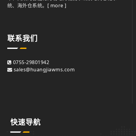
统、海外仓系统。
[ more ]
联系我们
0755-29801942
sales@huangjiawms.com
快速导航