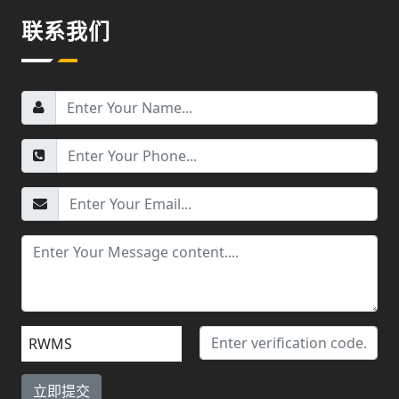
联系我们
RWMS