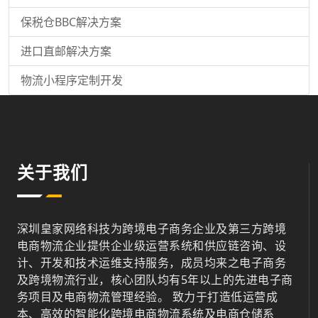
保税仓BBC解决方案
进口直邮解决方案
物流小程序定制开发
关于我们
深圳皇家网络科技为跨境电子商务企业及第三方跨境
电商物流企业提供企业级运营系统和供应链咨询、设
计、开发和技术运维支持服务，成员均来之电子商务
及跨境物流行业，核心团队均有5年以上的先进电子商
务项目及电商物流管理经验。 致力于打造低运营成
本、高效的智能化跨境电商物流系统及电商仓储系