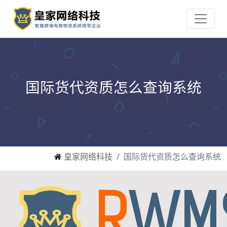
国际货代资质怎么查询系统
皇家网络科技
国际货代资质怎么查询系统