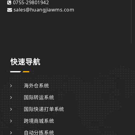
0755-29801942
sales@huangjiawms.com
快速导航
海外仓系统
国际转运系统
国际快递打单系统
跨境商城系统
自动分拣系统