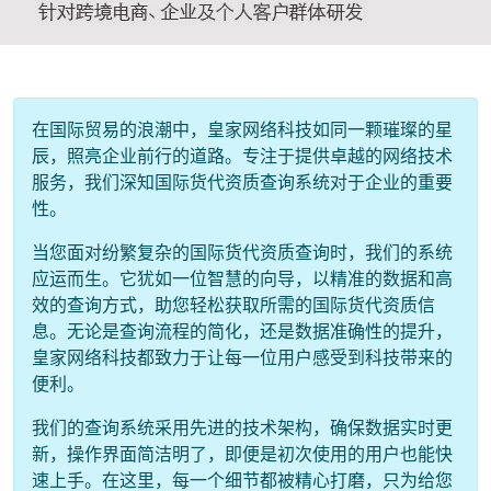
在国际贸易的浪潮中，皇家网络科技如同一颗璀璨的星
辰，照亮企业前行的道路。专注于提供卓越的网络技术
服务，我们深知国际货代资质查询系统对于企业的重要
性。
当您面对纷繁复杂的国际货代资质查询时，我们的系统
应运而生。它犹如一位智慧的向导，以精准的数据和高
效的查询方式，助您轻松获取所需的国际货代资质信
息。无论是查询流程的简化，还是数据准确性的提升，
皇家网络科技都致力于让每一位用户感受到科技带来的
便利。
我们的查询系统采用先进的技术架构，确保数据实时更
新，操作界面简洁明了，即便是初次使用的用户也能快
速上手。在这里，每一个细节都被精心打磨，只为给您