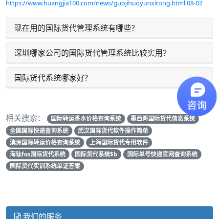
https://www.huangjia100.com/news/guojihuoyunxitong.html
08-02
现在用的国际货代管理系统有哪些?
深圳哪家公司的国际货代管理系统比较实用？
国际货代系统哪家好?
相关搜索：
国际转运香水价格查询系统
墨西哥国际货代信息系统
全国国际快递查询系统
武汉国际货代软件操作简单
澳洲国际转运价格查询系统
上海国际货代专用软件
海钛fos国际货代系统
国际货代系统$b
国际单号快递官网查询系统
国际货代实训系统单证答案
我们的服务