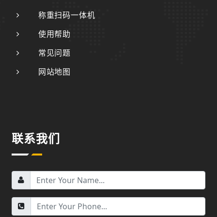
称重扫码一体机
使用帮助
常见问题
网站地图
联系我们