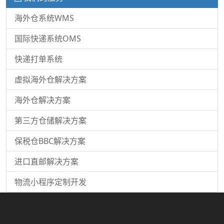
海外仓系统WMS
国际快递系统OMS
快递打单系统
虚拟海外仓解决方案
海外仓解决方案
第三方仓储解决方案
保税仓BBC解决方案
进口直邮解决方案
物流小程序定制开发