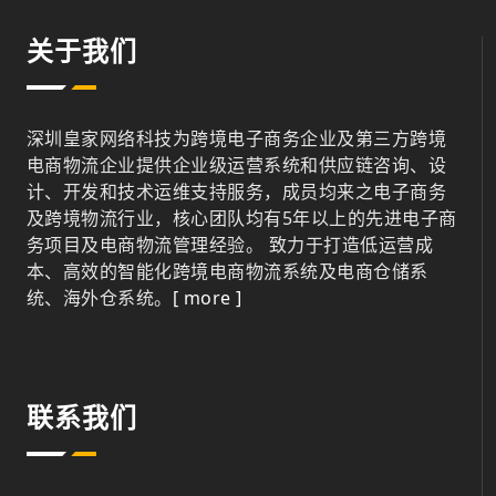
关于我们
深圳皇家网络科技为跨境电子商务企业及第三方跨境
电商物流企业提供企业级运营系统和供应链咨询、设
计、开发和技术运维支持服务，成员均来之电子商务
及跨境物流行业，核心团队均有5年以上的先进电子商
务项目及电商物流管理经验。 致力于打造低运营成
本、高效的智能化跨境电商物流系统及电商仓储系
统、海外仓系统。
[ more ]
联系我们