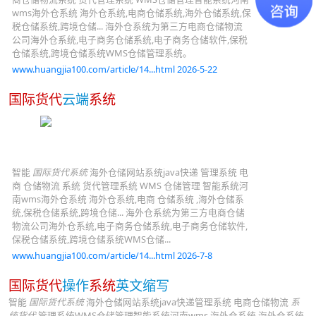
wms海外仓系统 海外仓系统,电商仓储系统,海外仓储系统,保
税仓储系统,跨境仓储... 海外仓系统为第三方电商仓储物流
公司海外仓系统,电子商务仓储系统,电子商务仓储软件,保税
仓储系统,跨境仓储系统WMS仓储管理系统。
www.huangjia100.com/article/14...html 2026-5-22
国际货代
云端
系统
智能
国际货代系统
海外仓储网站系统java快递 管理系统 电
商 仓储物流 系统 货代管理系统 WMS 仓储管理 智能系统河
南wms海外仓系统 海外仓系统,电商 仓储系统 ,海外仓储系
统,保税仓储系统,跨境仓储... 海外仓系统为第三方电商仓储
物流公司海外仓系统,电子商务仓储系统,电子商务仓储软件,
保税仓储系统,跨境仓储系统WMS仓储...
www.huangjia100.com/article/14...html 2026-7-8
国际货代
操作
系统
英文缩写
智能
国际货代系统
海外仓储网站系统java快递管理系统 电商仓储物流
系
统货代
管理系统WMS仓储管理智能系统河南wms 海外仓系统 海外仓系统,