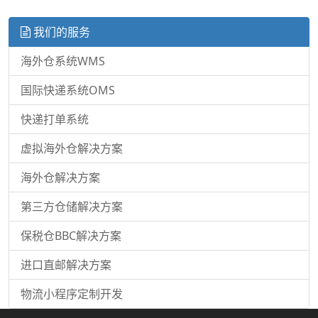
我们的服务
海外仓系统WMS
国际快递系统OMS
快递打单系统
虚拟海外仓解决方案
海外仓解决方案
第三方仓储解决方案
保税仓BBC解决方案
进口直邮解决方案
物流小程序定制开发