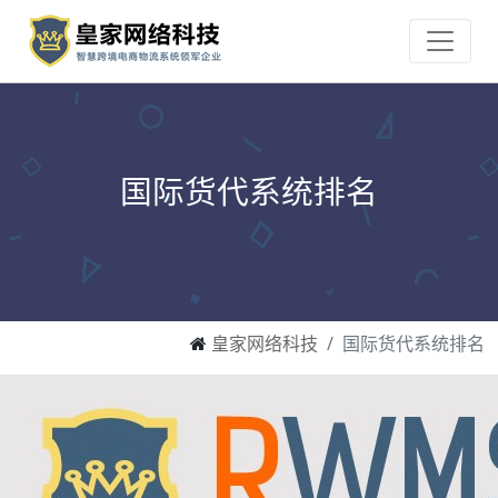
国际货代系统排名
皇家网络科技
国际货代系统排名