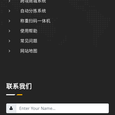
跨境商城系统
自动分拣系统
称重扫码一体机
使用帮助
常见问题
网站地图
联系我们