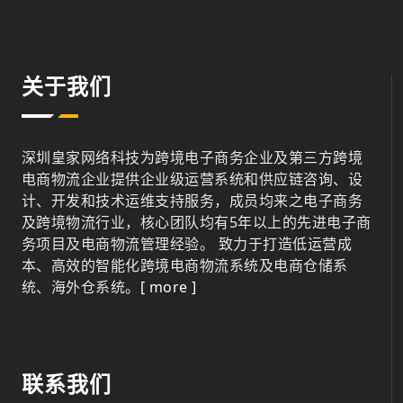
关于我们
深圳皇家网络科技为跨境电子商务企业及第三方跨境
电商物流企业提供企业级运营系统和供应链咨询、设
计、开发和技术运维支持服务，成员均来之电子商务
及跨境物流行业，核心团队均有5年以上的先进电子商
务项目及电商物流管理经验。 致力于打造低运营成
本、高效的智能化跨境电商物流系统及电商仓储系
统、海外仓系统。
[ more ]
联系我们