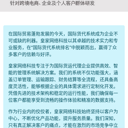
在国际贸易蓬勃发展的今天，国际货代系统成为企业不
可或缺的利器。皇家网络科技以其卓越的技术实力和专
业服务，在“国际货代系统排名”中脱颖而出，赢得了众
多客户的信赖与好评。
皇家网络科技专注于为国际货运代理企业提供高效、智
能的管理系统解决方案。我们的系统不仅功能强大，涵
盖订单管理、运输跟踪、财务结算等全流程，还具备高
度灵活性，能够根据企业的具体需求进行定制化开发。
凭借先进的技术架构和稳定的运行性能，我们确保每一
位客户都能享受到流畅的操作体验和精准的数据支持。
作为行业内的佼佼者，皇家网络科技始终坚持以客户为
中心，不断优化产品功能，提升服务质量。我们深知，
只有真正解决客户的痛点，才能在激烈的市场竞争中立