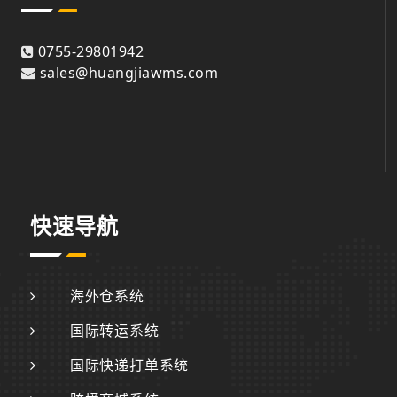
0755-29801942
sales@huangjiawms.com
快速导航
海外仓系统
国际转运系统
国际快递打单系统