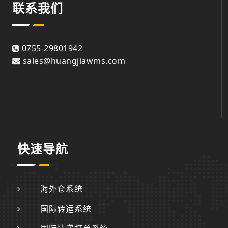
联系我们
0755-29801942
sales@huangjiawms.com
快速导航
海外仓系统
国际转运系统