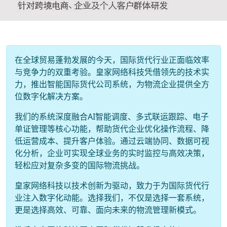
在全球贸易蓬勃发展的今天，国际货代行业正面临效率
与竞争力的双重考验。皇家网络科技凭借领先的技术实
力，推出智能国际货代公司系统，为物流企业提供全方
位数字化解决方案。
我们的系统深度融合AI智能调度、多式联运跟踪、电子
单证管理等核心功能，帮助货代企业优化操作流程、降
低运营成本、提升客户体验。通过云端协同、数据可视
化分析，企业可实现全球业务的实时监控与高效决策，
轻松应对复杂多变的国际物流挑战。
皇家网络科技以技术创新为驱动，致力于为国际货代行
业注入数字化动能。选择我们，不仅是选择一套系统，
更是选择高效、可靠、面向未来的物流管理新模式。