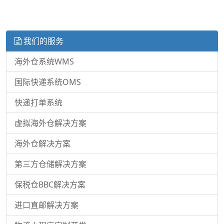
我们的服务
海外仓系统WMS
国际快递系统OMS
快递打单系统
虚拟海外仓解决方案
海外仓解决方案
第三方仓储解决方案
保税仓BBC解决方案
进口直邮解决方案