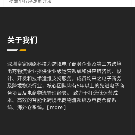
物流小程序定制开发
关于我们
深圳皇家网络科技为跨境电子商务企业及第三方跨境
电商物流企业提供企业级运营系统和供应链咨询、设
计、开发和技术运维支持服务，成员均来之电子商务
及跨境物流行业，核心团队均有5年以上的先进电子商
务项目及电商物流管理经验。 致力于打造低运营成
本、高效的智能化跨境电商物流系统及电商仓储系
统、海外仓系统。
[ more ]