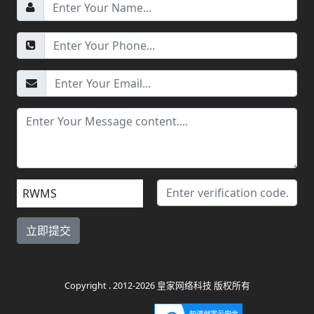
RWMS
Copyright . 2012-2026 皇家网络科技 版权所有