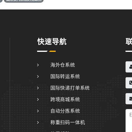
快速导航
海外仓系统
国际转运系统
国际快递打单系统
跨境商城系统
自动分拣系统
称重扫码一体机