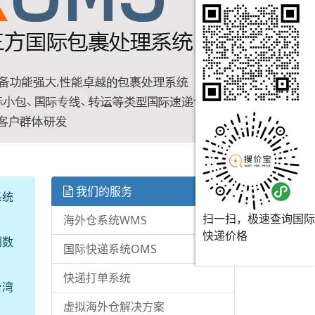
我们的服务
系统
扫一扫，极速查询国际
海外仓系统WMS
快递价格
到数
国际快递系统OMS
快递打单系统
台湾
虚拟海外仓解决方案