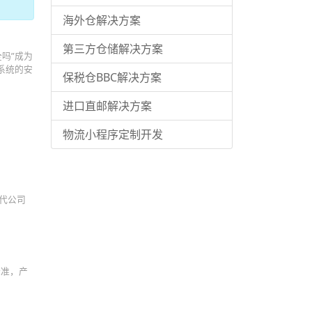
海外仓解决方案
第三方仓储解决方案
吗”成为
系统的安
保税仓BBC解决方案
进口直邮解决方案
物流小程序定制开发
代公司
标准，产