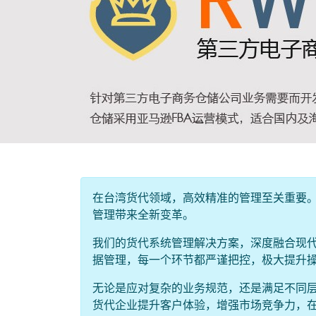
在台湾货代领域，高效精准的管理至关重要
管理带来全新变革。
我们的货代系统管理解决方案，深度融合现
据管理，每一个环节都严谨把控，极大提升
无论是应对复杂的业务规范，还是满足不同
货代企业提升客户体验，增强市场竞争力，