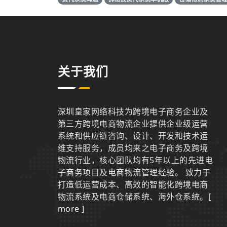
关于我们
深圳皇家网络科技为跨境电子商务企业及
第三方跨境电商物流企业提供企业级运营
系统和供应链咨询、设计、开发和技术运
维支持服务，成员均来之电子商务及跨境
物流行业，核心团队均有5年以上的先进电
子商务项目及电商物流管理经验。 致力于
打造低运营成本、高效的智能化跨境电商
物流系统及电商仓储系统、海外仓系统。
[
more ]