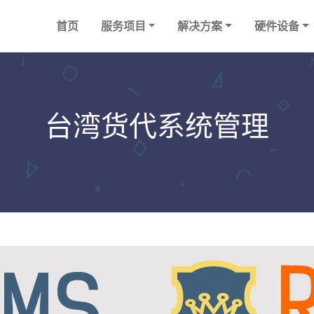
首页
服务项目
解决方案
硬件设备
台湾货代系统管理