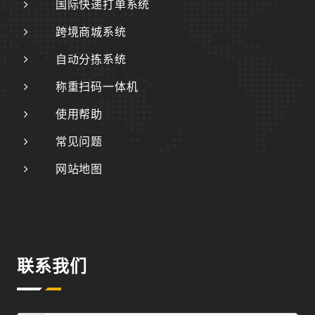
国际快递打单系统
跨境商城系统
自动分拣系统
称重扫码一体机
使用帮助
常见问题
网站地图
联系我们