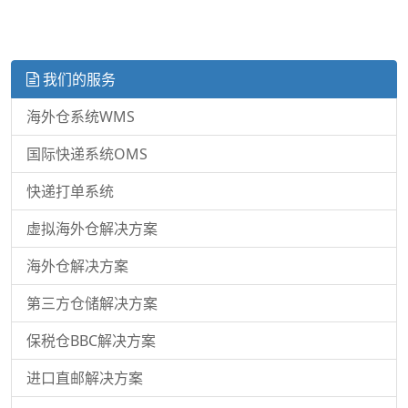
我们的服务
海外仓系统WMS
国际快递系统OMS
快递打单系统
虚拟海外仓解决方案
海外仓解决方案
第三方仓储解决方案
保税仓BBC解决方案
进口直邮解决方案