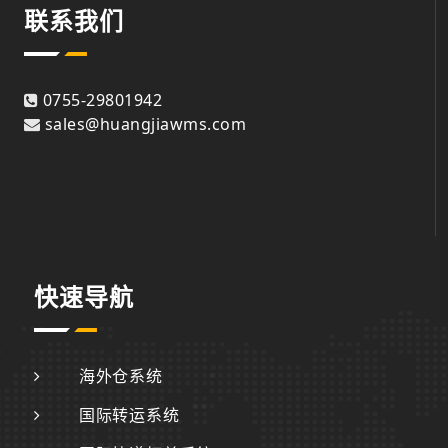
联系我们
0755-29801942
sales@huangjiawms.com
快速导航
海外仓系统
国际转运系统