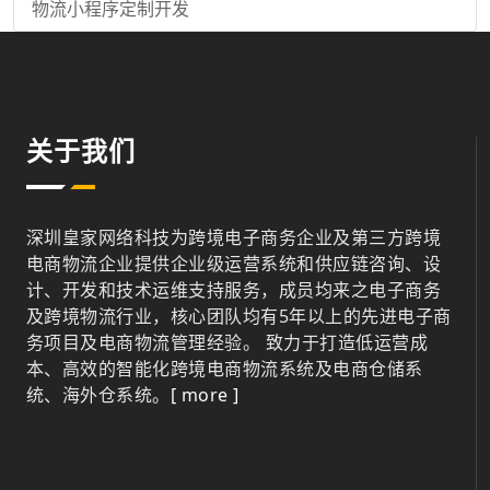
物流小程序定制开发
关于我们
深圳皇家网络科技为跨境电子商务企业及第三方跨境
电商物流企业提供企业级运营系统和供应链咨询、设
计、开发和技术运维支持服务，成员均来之电子商务
及跨境物流行业，核心团队均有5年以上的先进电子商
务项目及电商物流管理经验。 致力于打造低运营成
本、高效的智能化跨境电商物流系统及电商仓储系
统、海外仓系统。
[ more ]