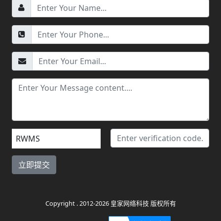
RWMS
Copyright . 2012-2026 皇家网络科技 版权所有