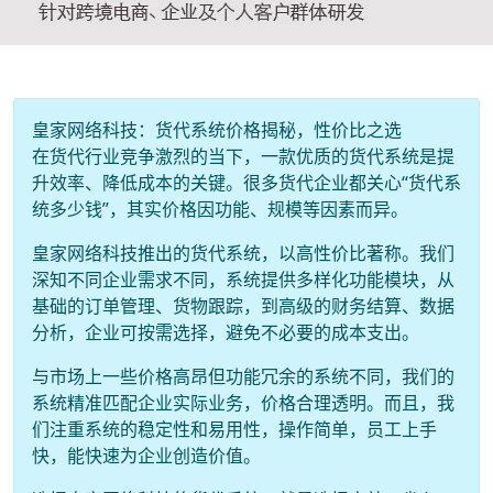
皇家网络科技：货代系统价格揭秘，性价比之选
在货代行业竞争激烈的当下，一款优质的货代系统是提
升效率、降低成本的关键。很多货代企业都关心“货代系
统多少钱”，其实价格因功能、规模等因素而异。
皇家网络科技推出的货代系统，以高性价比著称。我们
深知不同企业需求不同，系统提供多样化功能模块，从
基础的订单管理、货物跟踪，到高级的财务结算、数据
分析，企业可按需选择，避免不必要的成本支出。
与市场上一些价格高昂但功能冗余的系统不同，我们的
系统精准匹配企业实际业务，价格合理透明。而且，我
们注重系统的稳定性和易用性，操作简单，员工上手
快，能快速为企业创造价值。