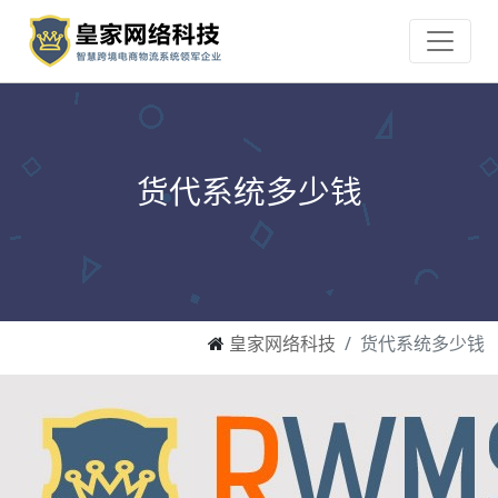
货代系统多少钱
皇家网络科技
货代系统多少钱