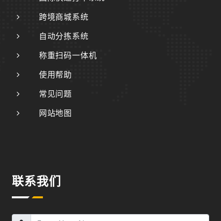
跨境商城系统
自动分拣系统
称重扫码一体机
使用帮助
常见问题
网站地图
联系我们