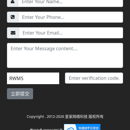
RWMS
Copyright . 2012-2026 皇家网络科技 版权所有