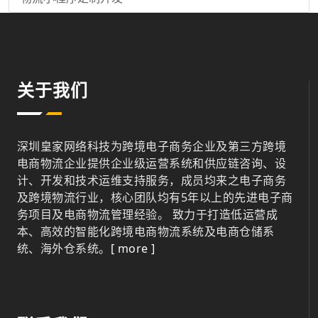
关于我们
深圳皇家网络科技为跨境电子商务企业及第三方跨境
电商物流企业提供企业级运营系统和供应链咨询、设
计、开发和技术运维支持服务，成员均来之电子商务
及跨境物流行业，核心团队均有5年以上的先进电子商
务项目及电商物流管理经验。 致力于打造低运营成
本、高效的智能化跨境电商物流系统及电商仓储系
统、海外仓系统。
[ more ]