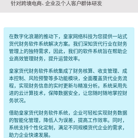
在数字化浪潮的推动下，皇家网络科技为您提供一站式
货代财务软件系统解决方案。我们深知货代行业在财务
管理上的独特需求，因此，我们的软件系统旨在帮助企
业高效管理财务，提升运营效率。
皇家货代财务软件系统集成了财务核算、收支管理、成
本控制、风险预警等多功能模块，全面覆盖货代业务流
程，实现财务信息的实时更新与精准分析。系统采用先
进的云计算技术，保障数据安全，让您随时随地掌控财
务状况。
借助皇家货代财务软件系统，企业可轻松实现财务数据
的智能化管理，降低人为误差，提高工作效率。同时，
系统支持个性化定制，满足不同规模货代企业的需求，
助力企业快速发展。