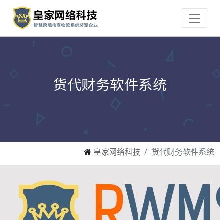
货代财务软件系统
皇家网络科技
货代财务软件系统