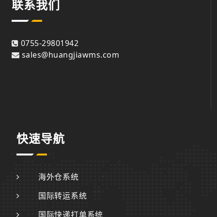
联系我们
0755-29801942
sales@huangjiawms.com
快速导航
海外仓系统
国际转运系统
国际快递打单系统