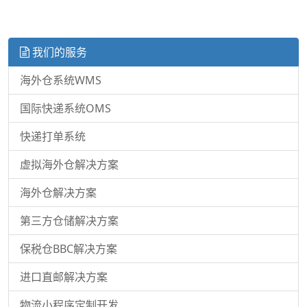
我们的服务
海外仓系统WMS
国际快递系统OMS
快递打单系统
虚拟海外仓解决方案
海外仓解决方案
第三方仓储解决方案
保税仓BBC解决方案
进口直邮解决方案
物流小程序定制开发