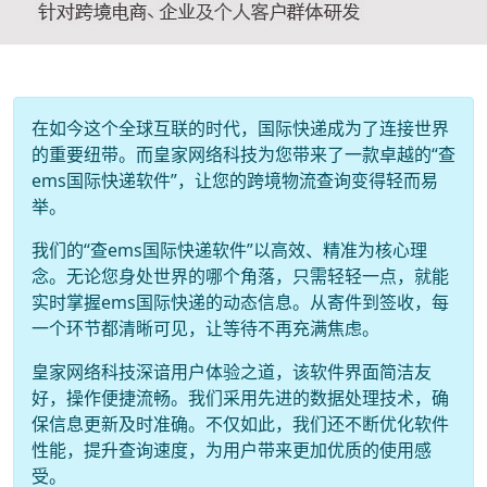
在如今这个全球互联的时代，国际快递成为了连接世界
的重要纽带。而皇家网络科技为您带来了一款卓越的“查
ems国际快递软件”，让您的跨境物流查询变得轻而易
举。
我们的“查ems国际快递软件”以高效、精准为核心理
念。无论您身处世界的哪个角落，只需轻轻一点，就能
实时掌握ems国际快递的动态信息。从寄件到签收，每
一个环节都清晰可见，让等待不再充满焦虑。
皇家网络科技深谙用户体验之道，该软件界面简洁友
好，操作便捷流畅。我们采用先进的数据处理技术，确
保信息更新及时准确。不仅如此，我们还不断优化软件
性能，提升查询速度，为用户带来更加优质的使用感
受。