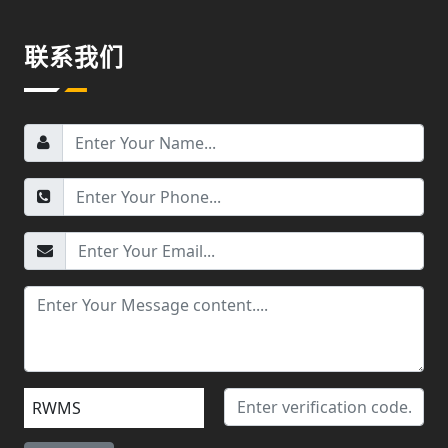
联系我们
RWMS