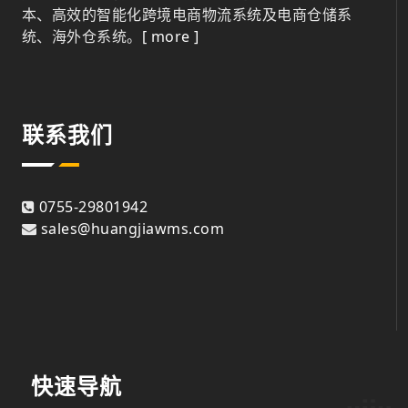
本、高效的智能化跨境电商物流系统及电商仓储系
统、海外仓系统。
[ more ]
联系我们
0755-29801942
sales@huangjiawms.com
快速导航