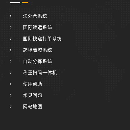
海外仓系统
国际转运系统
国际快递打单系统
跨境商城系统
自动分拣系统
称重扫码一体机
使用帮助
常见问题
网站地图