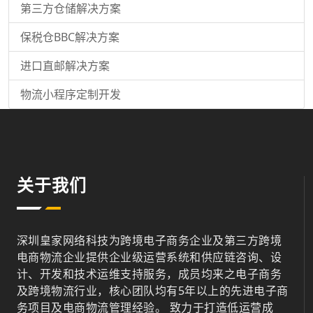
第三方仓储解决方案
保税仓BBC解决方案
进口直邮解决方案
物流小程序定制开发
关于我们
深圳皇家网络科技为跨境电子商务企业及第三方跨境
电商物流企业提供企业级运营系统和供应链咨询、设
计、开发和技术运维支持服务，成员均来之电子商务
及跨境物流行业，核心团队均有5年以上的先进电子商
务项目及电商物流管理经验。 致力于打造低运营成