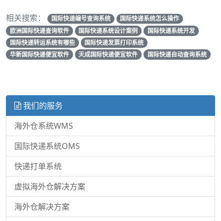
相关搜索：
国际快递编号查询系统
国际快递系统怎么操作
欧洲国际快递查询软件
国际快递系统设计案例
国际快递系统开发
国际快递转运系统有哪些
国际快递发票打印系统
华新国际快递便宜软件
天成国际快递便宜软件
国际快递自动查询系统
我们的服务
海外仓系统WMS
国际快递系统OMS
快递打单系统
虚拟海外仓解决方案
海外仓解决方案