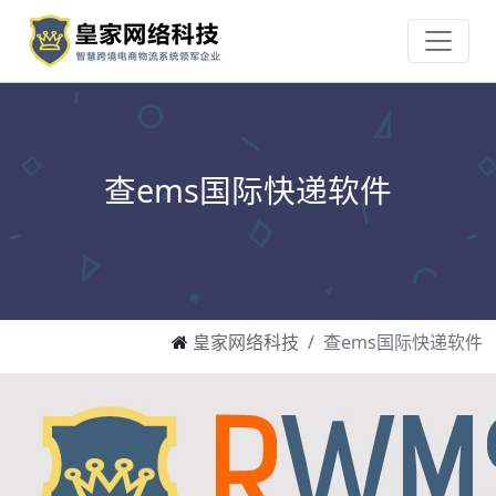
查ems国际快递软件
皇家网络科技
查ems国际快递软件