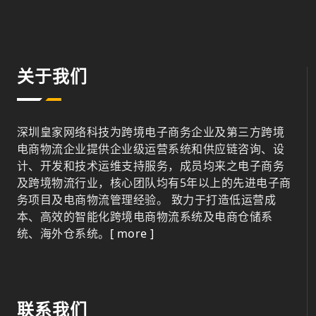
关于我们
深圳皇家网络科技为跨境电子商务企业及第三方跨境
电商物流企业提供企业级运营系统和供应链咨询、设
计、开发和技术运维支持服务，成员均来之电子商务
及跨境物流行业，核心团队均有5年以上的先进电子商
务项目及电商物流管理经验。 致力于打造低运营成
本、高效的智能化跨境电商物流系统及电商仓储系
统、海外仓系统。
[ more ]
联系我们