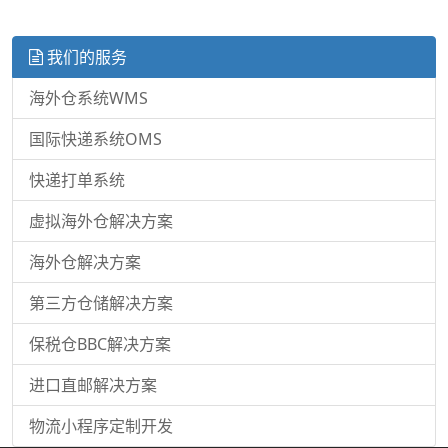
我们的服务
海外仓系统WMS
国际快递系统OMS
快递打单系统
虚拟海外仓解决方案
海外仓解决方案
第三方仓储解决方案
保税仓BBC解决方案
进口直邮解决方案
物流小程序定制开发