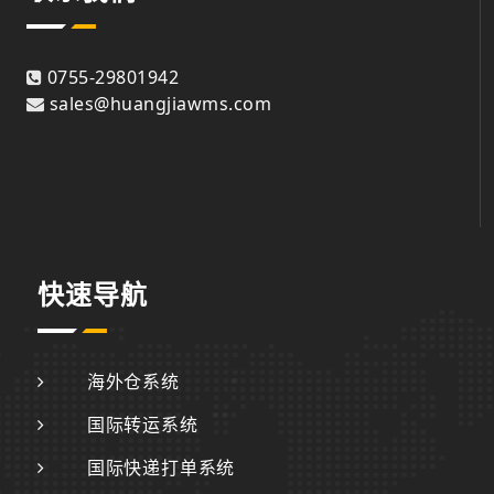
0755-29801942
sales@huangjiawms.com
快速导航
海外仓系统
国际转运系统
国际快递打单系统