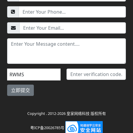
RWMS
Copyright . 2012-2026 皇家网络科技 版权所有
粤ICP备20026785号