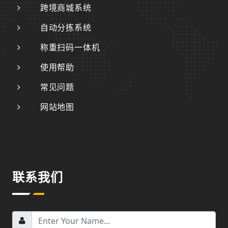
跨境商城系统
自动分拣系统
称重扫码一体机
使用帮助
常见问题
网站地图
联系我们