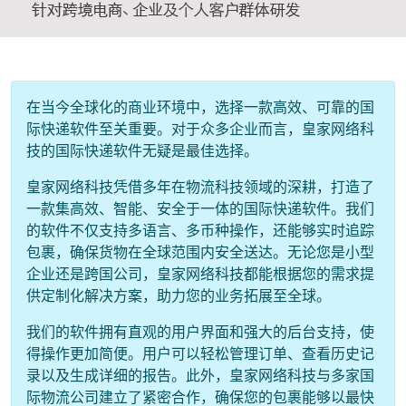
在当今全球化的商业环境中，选择一款高效、可靠的国
际快递软件至关重要。对于众多企业而言，皇家网络科
技的国际快递软件无疑是最佳选择。
皇家网络科技凭借多年在物流科技领域的深耕，打造了
一款集高效、智能、安全于一体的国际快递软件。我们
的软件不仅支持多语言、多币种操作，还能够实时追踪
包裹，确保货物在全球范围内安全送达。无论您是小型
企业还是跨国公司，皇家网络科技都能根据您的需求提
供定制化解决方案，助力您的业务拓展至全球。
我们的软件拥有直观的用户界面和强大的后台支持，使
得操作更加简便。用户可以轻松管理订单、查看历史记
录以及生成详细的报告。此外，皇家网络科技与多家国
际物流公司建立了紧密合作，确保您的包裹能够以最快