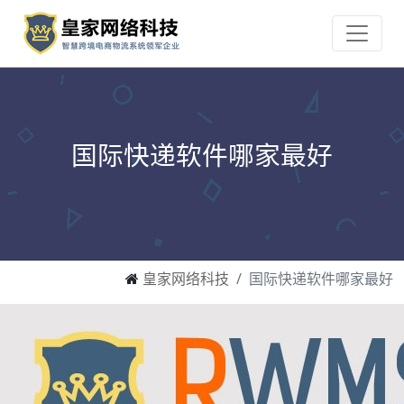
国际快递软件哪家最好
皇家网络科技
国际快递软件哪家最好