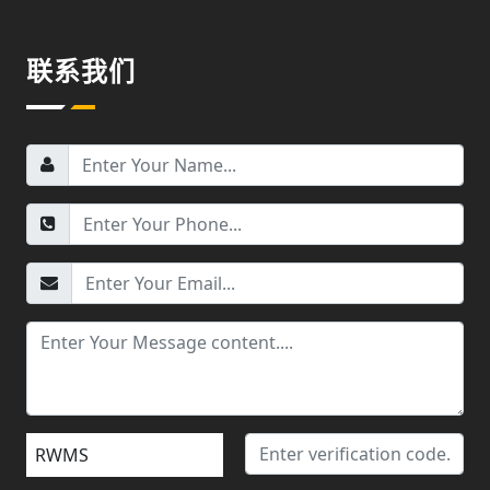
联系我们
RWMS