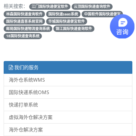
相关搜索：
江门国际快递便宜软件
云顶国际快递查询软件
林森国际快递查询软件
国际快递saas系统
中国软件国际快递便宜
国际快递直客系统官网
华城国际快递便宜软件
邮局国际快递物流查询系统
锦江国际快递查询软件
18国际快递查询系统
我们的服务
海外仓系统WMS
国际快递系统OMS
快递打单系统
虚拟海外仓解决方案
海外仓解决方案