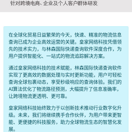
在全球化贸易日益繁荣的今天，快速、精准的物流信息
查询已成为企业高效运营的关键。皇家网络科技凭借领
先的技术实力，与林森国际快递查询软件深度合作，为
用户提供智能化、一站式的物流追踪解决方案。
通过皇家网络科技的技术赋能，林森国际快递查询软件
实现了更高效的数据处理与实时更新功能，用户可轻松
查询全球包裹动态，享受秒级响应的查询体验。我们的
AI算法优化了物流路径预测，大幅提升了信息准确率，
让跨境物流更透明、更可靠。
皇家网络科技始终致力于以创新技术推动行业数字化升
级。未来，我们将继续携手合作伙伴，为用户带来更智
能、更便捷的科技服务，助力全球物流生态的智慧化发
展。