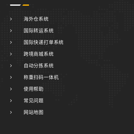
海外仓系统
国际转运系统
国际快递打单系统
跨境商城系统
自动分拣系统
称重扫码一体机
使用帮助
常见问题
网站地图