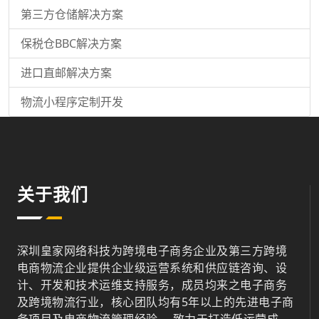
第三方仓储解决方案
保税仓BBC解决方案
进口直邮解决方案
物流小程序定制开发
关于我们
深圳皇家网络科技为跨境电子商务企业及第三方跨境
电商物流企业提供企业级运营系统和供应链咨询、设
计、开发和技术运维支持服务，成员均来之电子商务
及跨境物流行业，核心团队均有5年以上的先进电子商
务项目及电商物流管理经验。 致力于打造低运营成