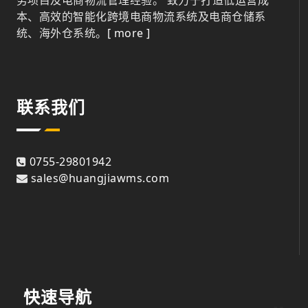
本、高效的智能化跨境电商物流系统及电商仓储系
统、海外仓系统。
[ more ]
联系我们
0755-29801942
sales@huangjiawms.com
快速导航