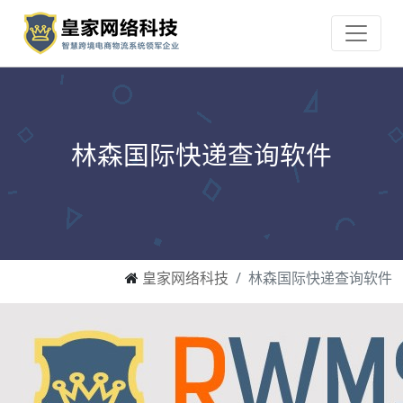
林森国际快递查询软件
皇家网络科技
林森国际快递查询软件