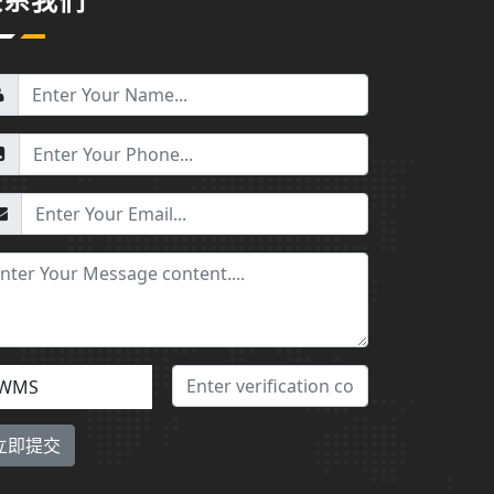
联系我们
WMS