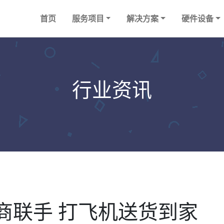
首页
服务项目
解决方案
硬件设备
行业资讯
商联手 打飞机送货到家