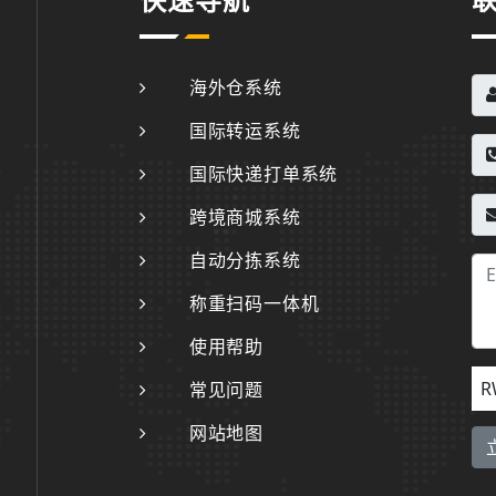
快速导航
海外仓系统
国际转运系统
国际快递打单系统
跨境商城系统
自动分拣系统
称重扫码一体机
使用帮助
R
常见问题
网站地图