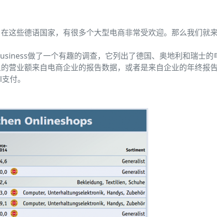
。在这些德语国家，有很多个大型电商非常受欢迎。那么我们就
。
usiness做了一个有趣的调查，它列出了德国、奥地利和瑞士的
里的营业额来自电商企业的报告数据，或者是来自企业的年终报
l支付。