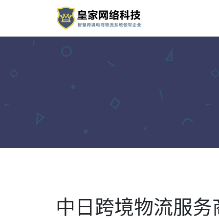
中日跨境物流服务