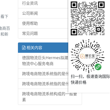
行业资讯
公司新闻
来看下
使用帮助
电商百
常见问题
告和新
相关内容
德国物流巨头Hermes拟建9个
物流中心服务电商
跨境电商物流系统指的是什么
扫一扫，极速查询国际
快递价格
跨境电商物流系统指的是什么呢
跨境电商物流系统构成的一般要
素