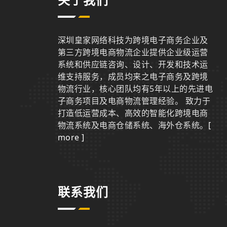
关于我们
深圳皇家网络科技为跨境电子商务企业及
第三方跨境电商物流企业提供企业级运营
系统和供应链咨询、设计、开发和技术运
维支持服务，成员均来之电子商务及跨境
物流行业，核心团队均有5年以上的先进电
子商务项目及电商物流管理经验。 致力于
打造低运营成本、高效的智能化跨境电商
物流系统及电商仓储系统、海外仓系统。
[
more ]
联系我们