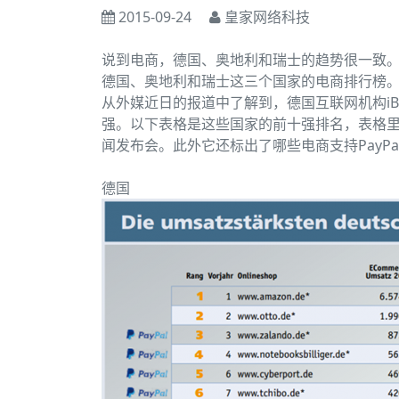
2015-09-24
皇家网络科技
说到电商，德国、奥地利和瑞士的趋势很一致
德国、奥地利和瑞士这三个国家的电商排行榜
从外媒近日的报道中了解到，德国互联网机构iB
强。以下表格是这些国家的前十强排名，表格
闻发布会。此外它还标出了哪些电商支持PayPa
德国