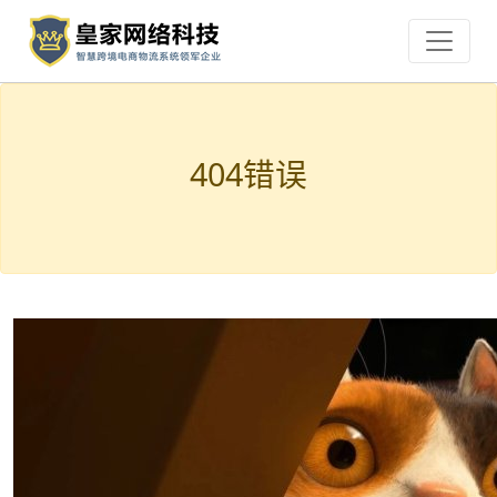
404错误