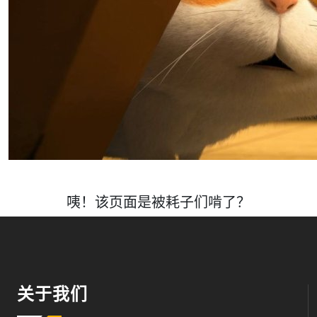
咦！该页面是被耗子们啃了？
关于我们