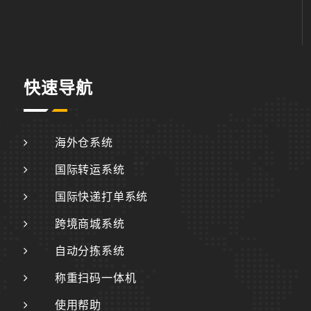
快速导航
海外仓系统
国际转运系统
国际快递打单系统
跨境商城系统
自动分拣系统
称重扫码一体机
使用帮助