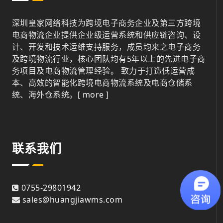
深圳皇家网络科技为跨境电子商务企业及第三方跨境
电商物流企业提供企业级运营系统和供应链咨询、设
计、开发和技术运维支持服务，成员均来之电子商务
及跨境物流行业，核心团队均有5年以上的先进电子商
务项目及电商物流管理经验。 致力于打造低运营成
本、高效的智能化跨境电商物流系统及电商仓储系
统、海外仓系统。
[ more ]
联系我们
0755-29801942
sales@huangjiawms.com