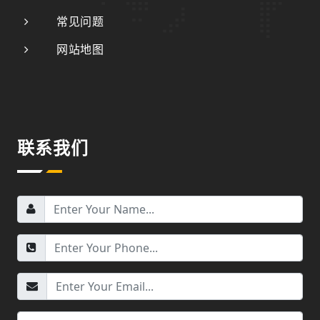
常见问题
网站地图
联系我们